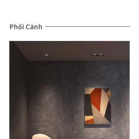
Phối Cảnh