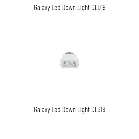
Galaxy Led Down Light DLD19
Galaxy Led Down Light DLS18