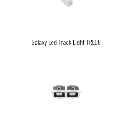
Galaxy Led Track Light TRL08