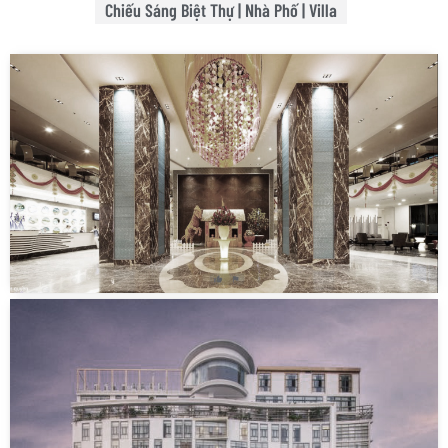
Chiếu Sáng Biệt Thự | Nhà Phố | Villa