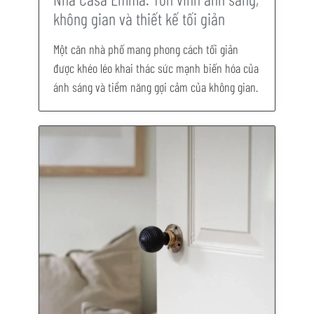
không gian và thiết kế tối giản
Một căn nhà phố mang phong cách tối giản
được khéo léo khai thác sức mạnh biến hóa của
ánh sáng và tiềm năng gợi cảm của không gian.