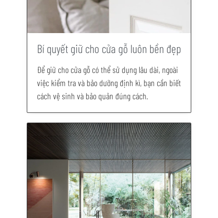
Bí quyết giữ cho cửa gỗ luôn bền đẹp
Để giữ cho cửa gỗ có thể sử dụng lâu dài, ngoài
việc kiểm tra và bảo dưỡng định kì, bạn cần biết
cách vệ sinh và bảo quản đúng cách.