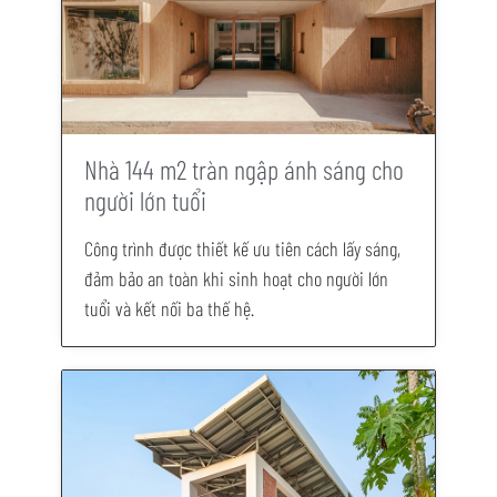
Nhà 144 m2 tràn ngập ánh sáng cho
người lớn tuổi
Công trình được thiết kế ưu tiên cách lấy sáng,
đảm bảo an toàn khi sinh hoạt cho người lớn
tuổi và kết nối ba thế hệ.