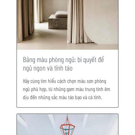
Bảng màu phòng ngủ: bí quyết để
ngủ ngon và tỉnh táo
Hãy cùng tìm hiểu cách chọn màu sơn phòng
ngủ phù hợp, từ những gam màu trung tính êm
dịu đến những sắc màu táo bạo và cá tính.