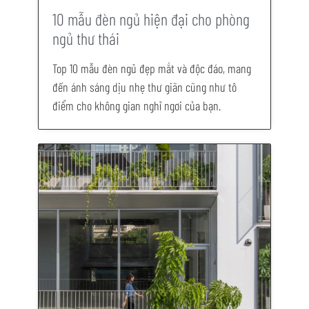
10 mẫu đèn ngủ hiện đại cho phòng
ngủ thư thái
Top 10 mẫu đèn ngủ đẹp mắt và độc đáo, mang
đến ánh sáng dịu nhẹ thư giãn cũng như tô
điểm cho không gian nghỉ ngơi của bạn.