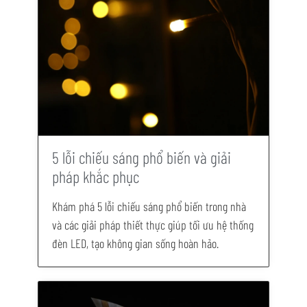
5 lỗi chiếu sáng phổ biến và giải
pháp khắc phục
Khám phá 5 lỗi chiếu sáng phổ biến trong nhà
và các giải pháp thiết thực giúp tối ưu hệ thống
đèn LED, tạo không gian sống hoàn hảo.