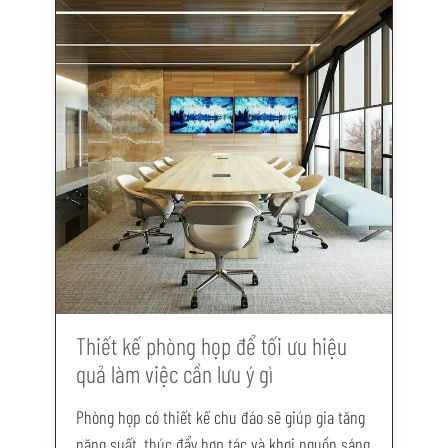
Thiết kế phòng họp để tối ưu hiệu
quả làm việc cần lưu ý gì
Phòng họp có thiết kế chu đáo sẽ giúp gia tăng
năng suất, thúc đẩy hợp tác và khơi nguồn sáng