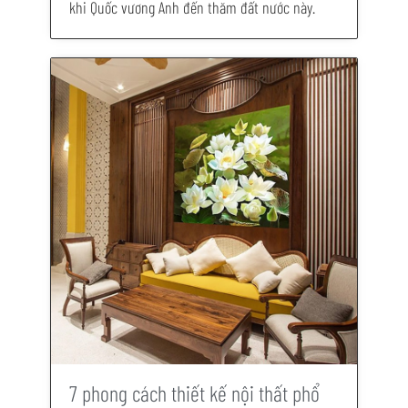
khi Quốc vương Anh đến thăm đất nước này.
7 phong cách thiết kế nội thất phổ