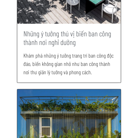
Những ý tưởng thú vị biến ban công
thành nơi nghỉ dưỡng
Khám phá những ý tưởng trang trí ban công độc
đáo, biến không gian nhỏ như ban công thành
nơi thư giãn lý tưởng và phong cách.