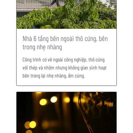
Nhà 6 tầng bên ngoài thô cứng, bên
trong nhẹ nhàng
Công trình có vẻ ngoài công nghiệp, thô cứng
với thép và nhôm nhưng không gian sinh hoạt
bên trong lại nhẹ nhàng, ấm cúng.