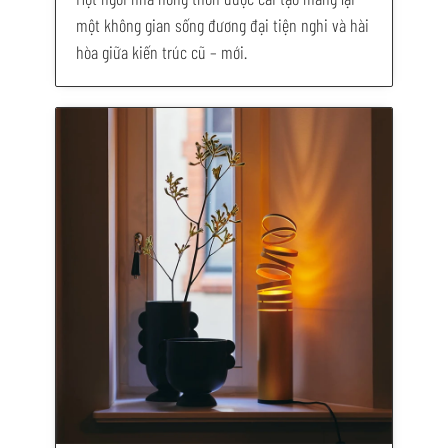
một không gian sống đương đại tiện nghi và hài
hòa giữa kiến trúc cũ – mới.