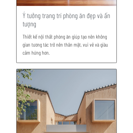
Ý tưởng trang trí phòng ăn đẹp và ấn
tượng
Thiết kế nội thất phòng ăn giúp tạo nên không
gian tương tác trở nên thân mật, vui vẻ và giàu
cảm hứng hơn.