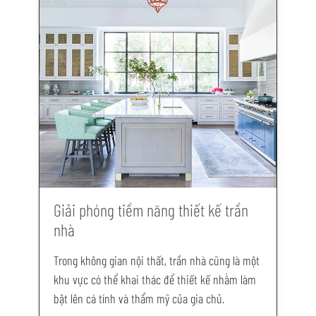
Giải phóng tiềm năng thiết kế trần
nhà
Trong không gian nội thất, trần nhà cũng là một
khu vực có thể khai thác để thiết kế nhằm làm
bật lên cá tính và thẩm mỹ của gia chủ.