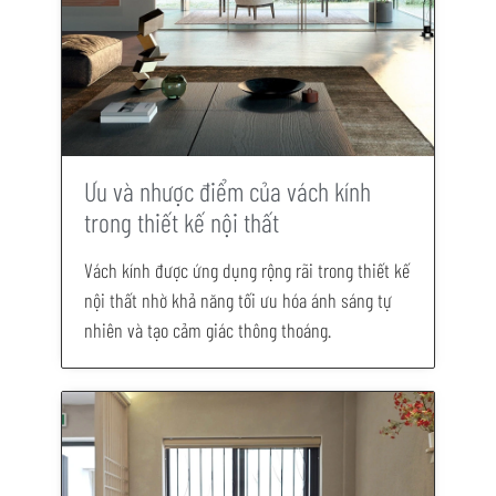
Ưu và nhược điểm của vách kính
trong thiết kế nội thất
Vách kính được ứng dụng rộng rãi trong thiết kế
nội thất nhờ khả năng tối ưu hóa ánh sáng tự
nhiên và tạo cảm giác thông thoáng.