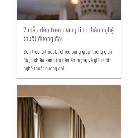
7 mẫu đèn treo mang tinh thần nghệ
thuật đương đại
Đèn treo là thiết bị chiếu sáng giúp không gian
được chiếu sáng trở nên ấn tượng và giàu tính
nghệ thuật đương đại.