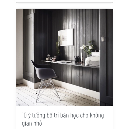
10 ý tưởng bố trí bàn học cho không
gian nhỏ