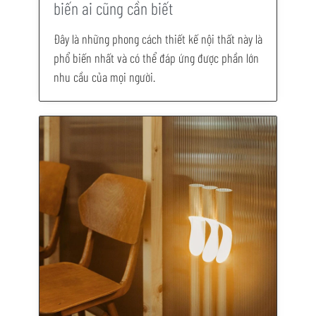
biến ai cũng cần biết
Đây là những phong cách thiết kế nội thất này là
phổ biến nhất và có thể đáp ứng được phần lớn
nhu cầu của mọi người.