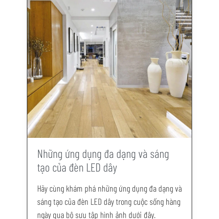
Những ứng dụng đa dạng và sáng
tạo của đèn LED dây
Hãy cùng khám phá những ứng dụng đa dạng và
sáng tạo của đèn LED dây trong cuộc sống hàng
ngày qua bộ sưu tập hình ảnh dưới đây.