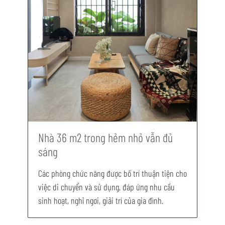
Nhà 36 m2 trong hẻm nhỏ vẫn đủ
sáng
Các phòng chức năng được bố trí thuận tiện cho
việc di chuyển và sử dụng, đáp ứng nhu cầu
sinh hoạt, nghỉ ngơi, giải trí của gia đình.