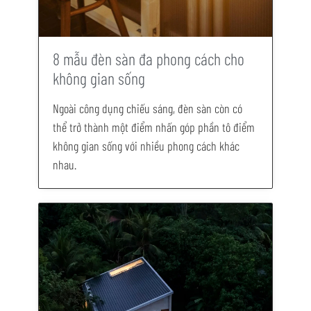
8 mẫu đèn sàn đa phong cách cho
không gian sống
Ngoài công dụng chiếu sáng, đèn sàn còn có
thể trở thành một điểm nhấn góp phần tô điểm
không gian sống với nhiều phong cách khác
nhau.