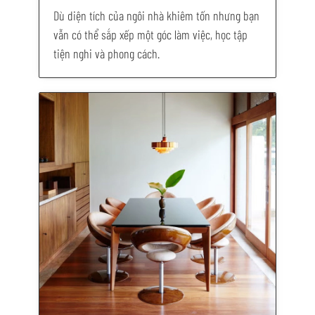
Dù diện tích của ngôi nhà khiêm tốn nhưng bạn
vẫn có thể sắp xếp một góc làm việc, học tập
tiện nghi và phong cách.