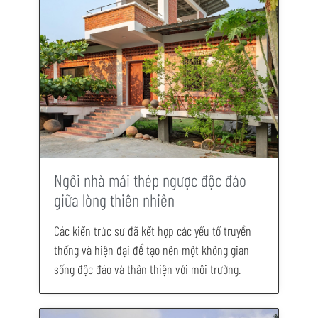
Ngôi nhà mái thép ngược độc đáo
giữa lòng thiên nhiên
Các kiến trúc sư đã kết hợp các yếu tố truyền
thống và hiện đại để tạo nên một không gian
sống độc đáo và thân thiện với môi trường.