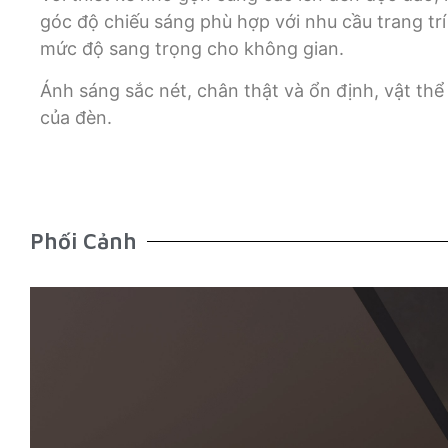
góc độ chiếu sáng phù hợp với nhu cầu trang trí
mức độ sang trọng cho không gian.
Ánh sáng sắc nét, chân thật và ổn định, vật thể
của đèn.
Phối Cảnh