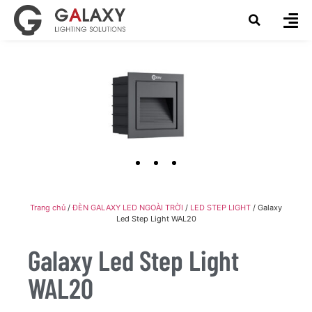
Trang chủ
/
ĐÈN GALAXY LED NGOÀI TRỜI
/
LED STEP LIGHT
/ Galaxy
Led Step Light WAL20
Galaxy Led Step Light
WAL20