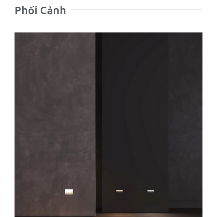
Phối Cảnh