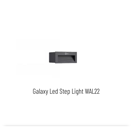
Galaxy Led Step Light WAL22