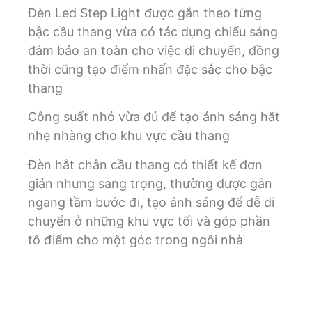
Đèn Led Step Light được gắn theo từng
bậc cầu thang vừa có tác dụng chiếu sáng
đảm bảo an toàn cho việc di chuyển, đồng
thời cũng tạo điểm nhấn đặc sắc cho bậc
thang
Công suất nhỏ vừa đủ để tạo ánh sáng hắt
nhẹ nhàng cho khu vực cầu thang
Đèn hắt chân cầu thang có thiết kế đơn
giản nhưng sang trọng, thường được gắn
ngang tầm bước đi, tạo ánh sáng để dễ di
chuyển ở những khu vực tối và góp phần
tô điểm cho một góc trong ngôi nhà