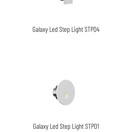
Galaxy Led Step Light STP04
Galaxy Led Step Light STP01