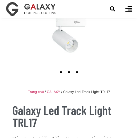
Trang chủ
/
GALAXY
/ Galaxy Led Track Light TRL17
Galaxy Led Track Light
TRL17