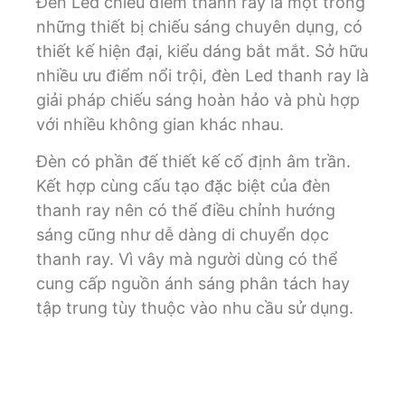
Đèn Led chiếu điểm thanh ray là một trong
những thiết bị chiếu sáng chuyên dụng, có
thiết kế hiện đại, kiểu dáng bắt mắt. Sở hữu
nhiều ưu điểm nổi trội, đèn Led thanh ray là
giải pháp chiếu sáng hoàn hảo và phù hợp
với nhiều không gian khác nhau.
Đèn có phần đế thiết kế cố định âm trần.
Kết hợp cùng cấu tạo đặc biệt của đèn
thanh ray nên có thể điều chỉnh hướng
sáng cũng như dễ dàng di chuyển dọc
thanh ray. Vì vây mà người dùng có thể
cung cấp nguồn ánh sáng phân tách hay
tập trung tùy thuộc vào nhu cầu sử dụng.