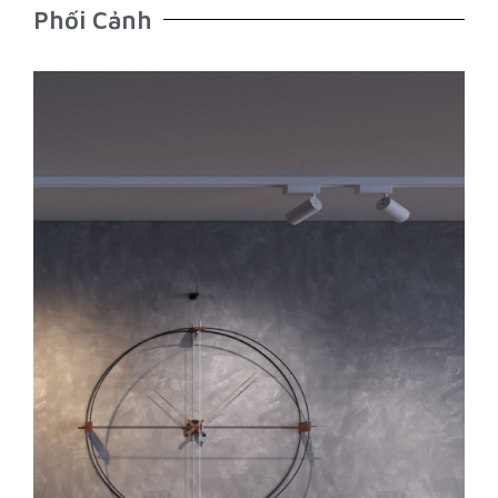
Phối Cảnh