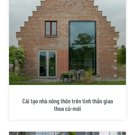
Cải tạo nhà nông thôn trên tinh thần giao
thoa cũ-mới