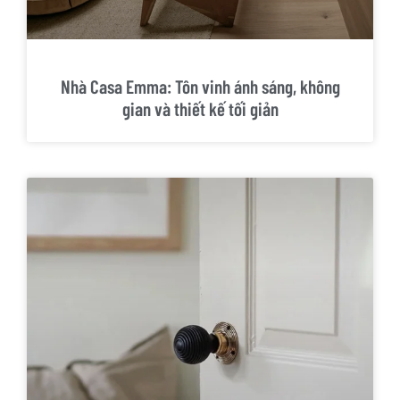
Nhà Casa Emma: Tôn vinh ánh sáng, không
gian và thiết kế tối giản