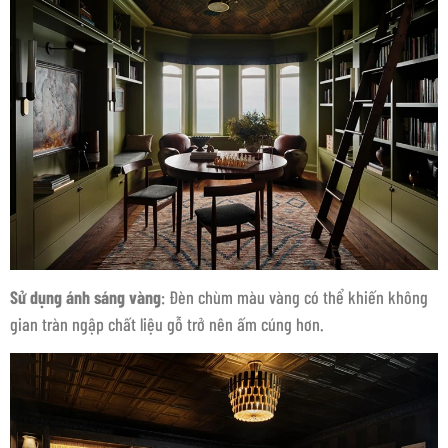
Sử dụng ánh sáng vàng
: Đèn chùm màu vàng có thể khiến không
gian tràn ngập chất liệu gỗ trở nên ấm cúng hơn.