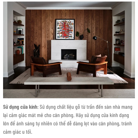
Sử dụng cửa kính
: Sử dụng chất liệu gỗ từ trần đến sàn nhà mang
lại cảm giác mát mẻ cho căn phòng. Hãy sử dụng cửa kính dạng
lớn để ánh sáng tự nhiên có thể dễ dàng lọt vào căn phòng, tránh
cảm giác u tối.