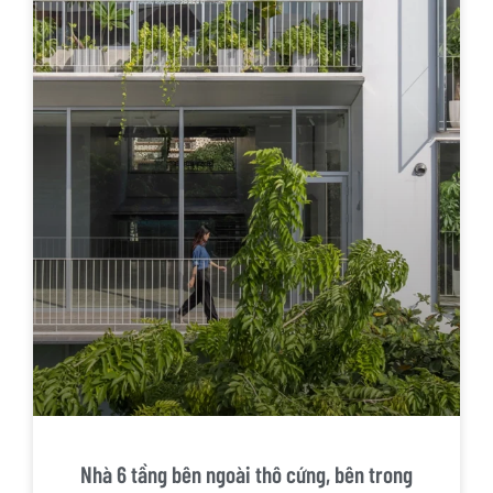
Nhà 6 tầng bên ngoài thô cứng, bên trong