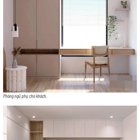
Phòng ngủ phụ cho khách.