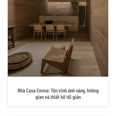
Nhà Casa Emma: Tôn vinh ánh sáng, không
gian và thiết kế tối giản