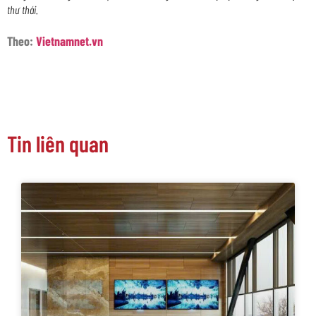
thư thái.
Theo:
Vietnamnet.vn
Tin liên quan