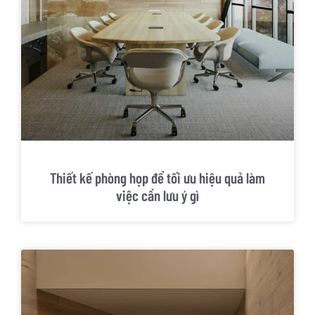
Thiết kế phòng họp để tối ưu hiệu quả làm
việc cần lưu ý gì