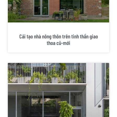
Cải tạo nhà nông thôn trên tinh thần giao
thoa cũ-mới