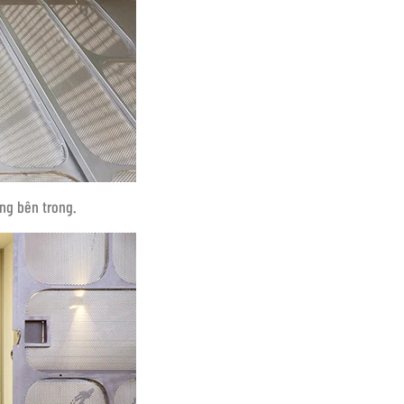
ộng bên trong.