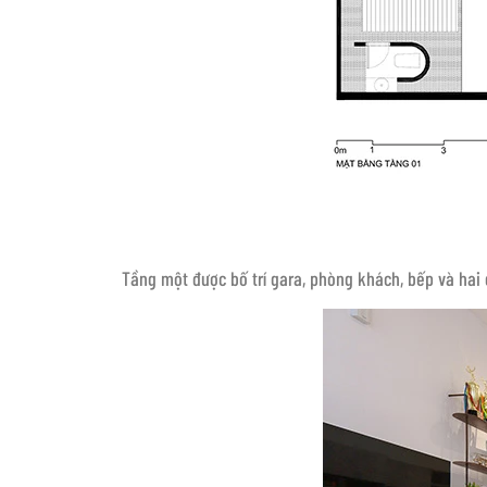
Tầng một được bố trí gara, phòng khách, bếp và hai g