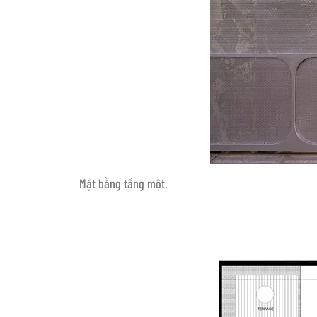
Mặt bằng tầng một.