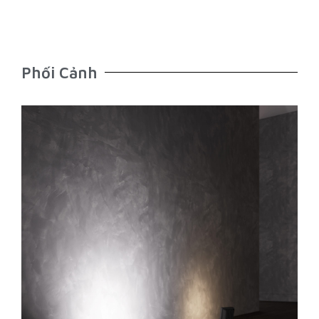
Phối Cảnh