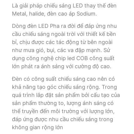
Là giải pháp chiếu sáng LED thay thế đèn
Metal, halide, đèn cao áp Sodium.
Dòng đèn LED Pha ra đời để đáp ứng nhu
cầu chiếu sáng ngoài trời với thiết kế bền
bỉ, chịu được các tác động từ bên ngoài
như mưa gió, bụi, các va đập mạnh. Sử
dụng công nghệ chip led COB công suất
lớn phát ra ánh sáng với cường độ cao.
Đèn có công suất chiếu sáng cao nên có
khả năng tạo góc chiếu sáng rộng. Trong
quá trình lắp đặt sản phẩm bởi cấu tạo của
sản phẩm thường to, lượng ánh sáng có
thể truyền đến môi trường với lượng lớn,
đáp ứng được nhu cầu chiếu sáng trong
không gian rộng lớn