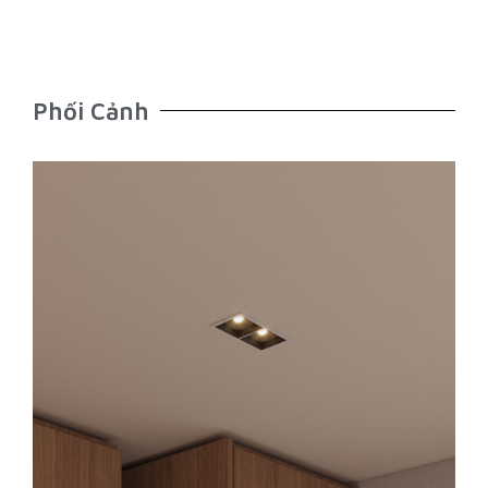
Phối Cảnh