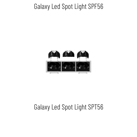
Galaxy Led Spot Light SPF56
Galaxy Led Spot Light SPT56