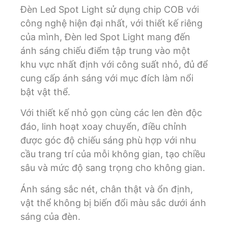
Đèn Led Spot Light sử dụng chip COB với
công nghệ hiện đại nhất, với thiết kế riêng
của mình, Đèn led Spot Light mang đến
ánh sáng chiếu điểm tập trung vào một
khu vực nhất định với công suất nhỏ, đủ để
cung cấp ánh sáng với mục đích làm nổi
bật vật thể.
Với thiết kế nhỏ gọn cùng các len đèn độc
đáo, linh hoạt xoay chuyển, điều chỉnh
được góc độ chiếu sáng phù hợp với nhu
cầu trang trí của mỗi không gian, tạo chiều
sâu và mức độ sang trọng cho không gian.
Ánh sáng sắc nét, chân thật và ổn định,
vật thể không bị biến đổi màu sắc dưới ánh
sáng của đèn.