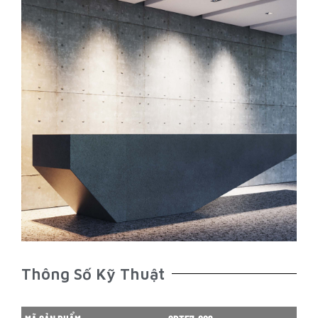
Thông Số Kỹ Thuật