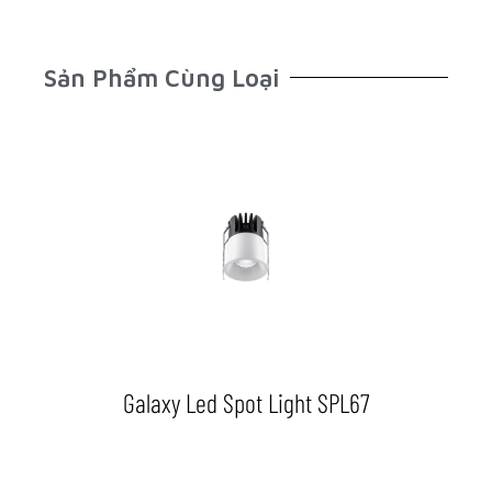
Sản Phẩm Cùng Loại
Galaxy Led Spot Light SPL67