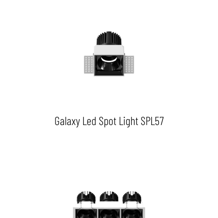
Galaxy Led Spot Light SPL57