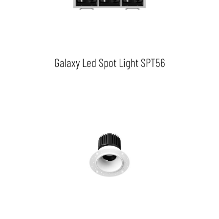
Galaxy Led Spot Light SPT56