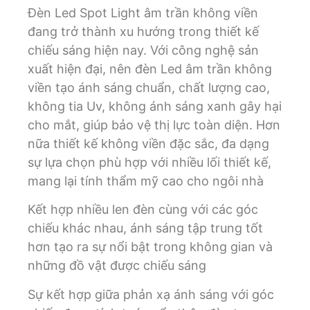
Đèn Led Spot Light âm trần không viền
đang trở thành xu hướng trong thiết kế
chiếu sáng hiện nay. Với công nghệ sản
xuất hiện đại, nên đèn Led âm trần không
viền tạo ánh sáng chuẩn, chất lượng cao,
không tia Uv, không ánh sáng xanh gây hại
cho mắt, giúp bảo vệ thị lực toàn diện. Hơn
nữa thiết kế không viền đặc sắc, đa dạng
sự lựa chọn phù hợp với nhiều lối thiết kế,
mang lại tính thẩm mỹ cao cho ngôi nhà
Kết hợp nhiều len đèn cùng với các góc
chiếu khác nhau, ánh sáng tập trung tốt
hơn tạo ra sự nổi bật trong không gian và
những đồ vật được chiếu sáng
Sự kết hợp giữa phản xạ ánh sáng với góc