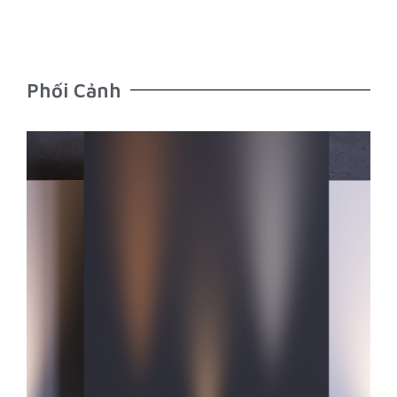
Phối Cảnh