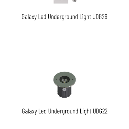
Galaxy Led Underground Light UDG26
Galaxy Led Underground Light UDG22