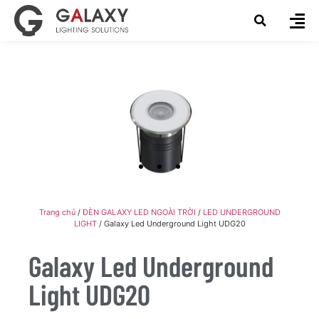
Trang chủ
/
ĐÈN GALAXY LED NGOÀI TRỜI
/
LED UNDERGROUND
LIGHT
/ Galaxy Led Underground Light UDG20
Galaxy Led Underground
Light UDG20