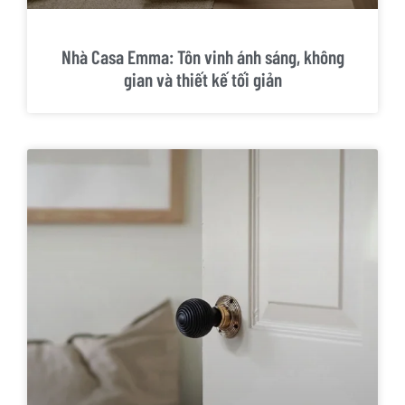
Nhà Casa Emma: Tôn vinh ánh sáng, không
gian và thiết kế tối giản