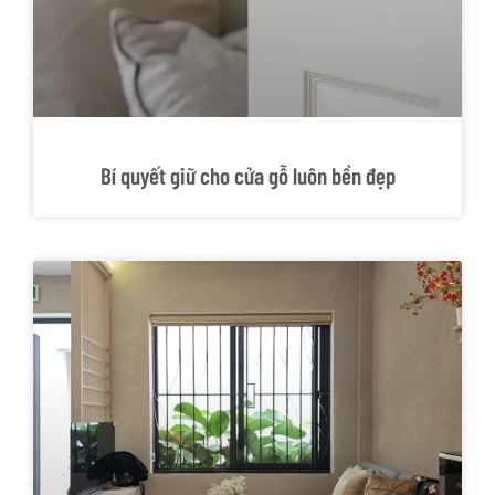
Bí quyết giữ cho cửa gỗ luôn bền đẹp