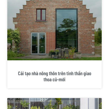
Cải tạo nhà nông thôn trên tinh thần giao
thoa cũ-mới