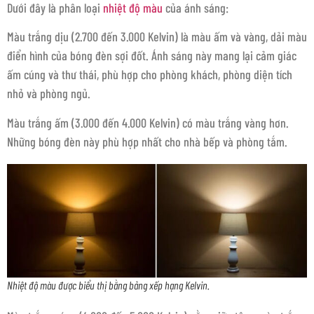
Dưới đây là phân loại
nhiệt độ màu
của ánh sáng:
Màu trắng dịu (2.700 đến 3.000 Kelvin) là màu ấm và vàng, dải màu
điển hình của bóng đèn sợi đốt. Ánh sáng này mang lại cảm giác
ấm cúng và thư thái, phù hợp cho phòng khách, phòng diện tích
nhỏ và phòng ngủ.
Màu trắng ấm (3.000 đến 4.000 Kelvin) có màu trắng vàng hơn.
Những bóng đèn này phù hợp nhất cho nhà bếp và phòng tắm.
Nhiệt độ màu được biểu thị bằng bảng xếp hạng Kelvin.