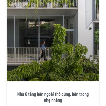
Nhà 6 tầng bên ngoài thô cứng, bên trong
nhẹ nhàng