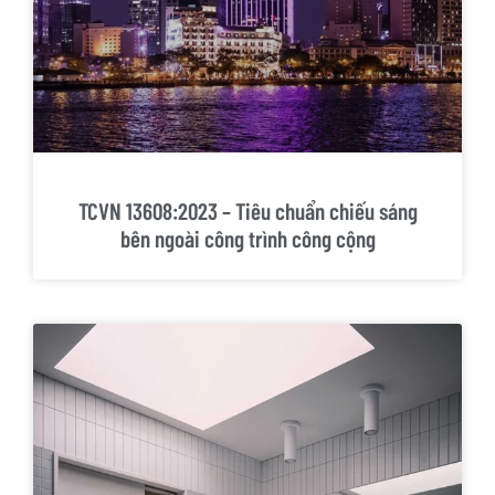
TCVN 13608:2023 – Tiêu chuẩn chiếu sáng
bên ngoài công trình công cộng