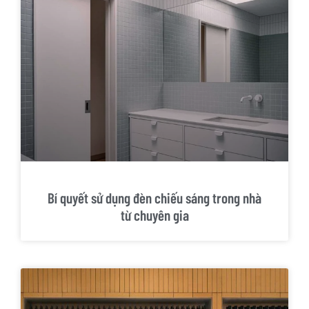
Bí quyết sử dụng đèn chiếu sáng trong nhà
từ chuyên gia