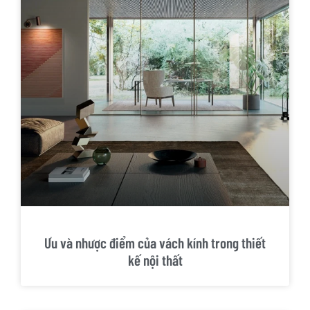
Ưu và nhược điểm của vách kính trong thiết
kế nội thất