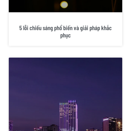
5 lỗi chiếu sáng phổ biến và giải pháp khắc
phục