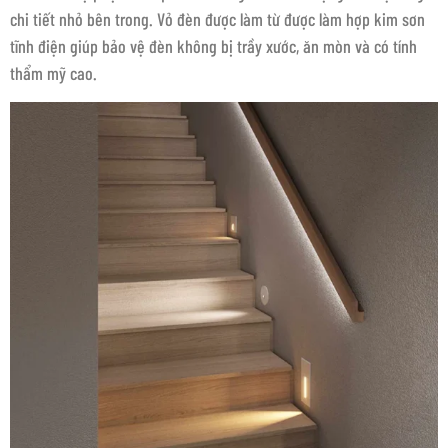
chi tiết nhỏ bên trong. Vỏ đèn được làm từ được làm hợp kim sơn
tĩnh điện giúp bảo vệ đèn không bị trầy xước, ăn mòn và có tính
thẩm mỹ cao.