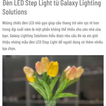
Đèn LED Step Light từ Galaxy Lighting
Solutions
Những chiếc đèn LED nhỏ gọn giúp cầu thang trở nên rực rỡ hơn
trong dịp cuối năm là một phần không thể thiếu cho căn nhà của
bạn. Galaxy Lighting Solutions hiểu được nhu cầu đó và xin giới
thiệu những mẫu đèn LED Step Light để người dùng có thêm nhiều
lựa chọn.