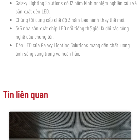
Galaxy Lighting Solutions có 12 năm kinh nghiệm nghiên cứu và
sản xuất đèn LED.
Chúng tôi cung cấp chế độ 3 năm bảo hành thay thế mới.
3/5 nhà sản xuất chip LED nổi tiếng thế giới là đối tác công
nghệ của chúng tôi.
Đèn LED của Galaxy Lighting Solutions mang đến chất lượng
ánh sáng sang trọng và hoàn hảo.
Tin liên quan