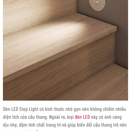
Đèn LED Step Light có kích thước nhỏ gọn nên không chiếm nhiều
diện tích của cầu thang. Ngoài ra, loại
đèn LED
này có ánh sáng
dịu nhẹ, đậm tính chất trang trí và giúp biến đổi cầu thang trở nên