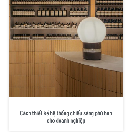
Cách thiết kế hệ thống chiếu sáng phù hợp
cho doanh nghiệp