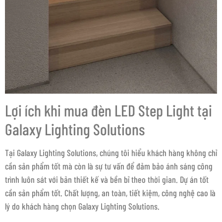
Lợi ích khi mua đèn LED Step Light tại
Galaxy Lighting Solutions
Tại Galaxy Lighting Solutions, chúng tôi hiểu khách hàng không chỉ
cần sản phẩm tốt mà còn là sự tư vấn để đảm bảo ánh sáng công
trình luôn sát với bản thiết kế và bền bỉ theo thời gian. Dự án tốt
cần sản phẩm tốt. Chất lượng, an toàn, tiết kiệm, công nghệ cao là
lý do khách hàng chọn Galaxy Lighting Solutions.