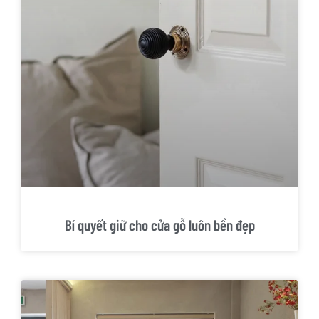
Bí quyết giữ cho cửa gỗ luôn bền đẹp