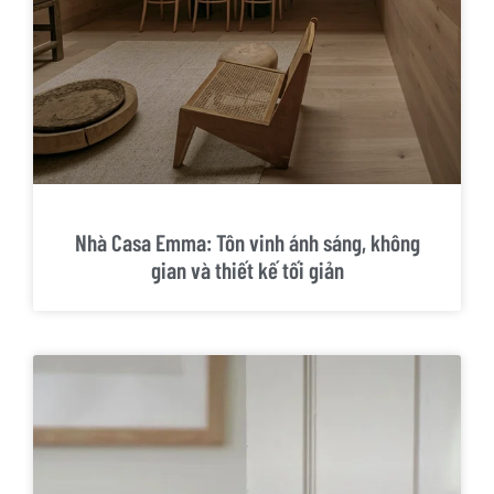
Nhà Casa Emma: Tôn vinh ánh sáng, không
gian và thiết kế tối giản