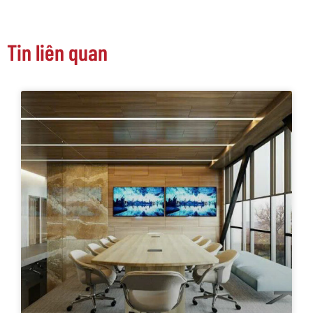
Tin liên quan