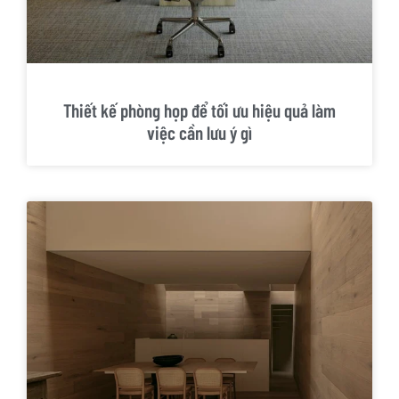
Thiết kế phòng họp để tối ưu hiệu quả làm
việc cần lưu ý gì