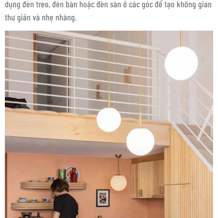
dụng đèn treo, đèn bàn hoặc đèn sàn ở các góc để tạo không gian
thư giãn và nhẹ nhàng.