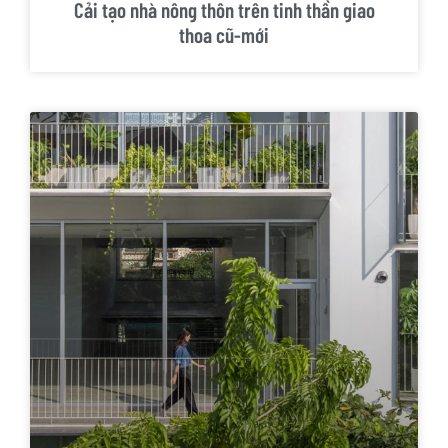
Cải tạo nhà nông thôn trên tinh thần giao
thoa cũ-mới